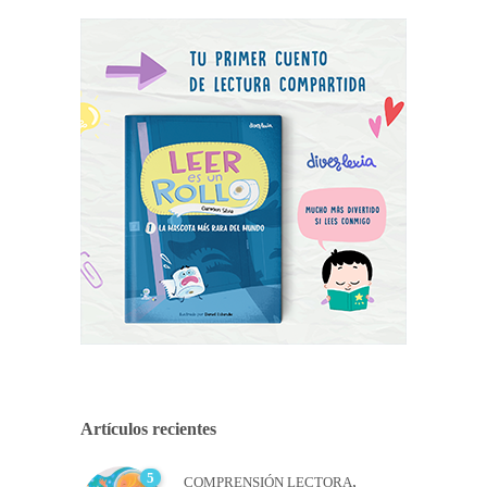
Artículos recientes
5
,
COMPRENSIÓN LECTORA