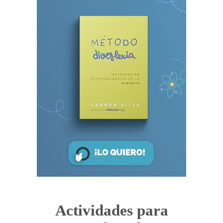
Actividades para