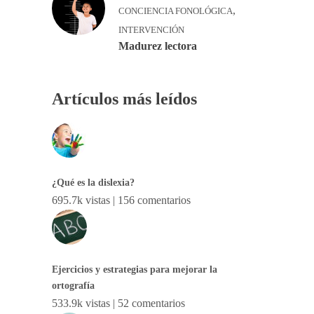
,
CONCIENCIA FONOLÓGICA
INTERVENCIÓN
Madurez lectora
Artículos más leídos
¿Qué es la dislexia?
695.7k vistas
|
156 comentarios
Ejercicios y estrategias para mejorar la
ortografía
533.9k vistas
|
52 comentarios