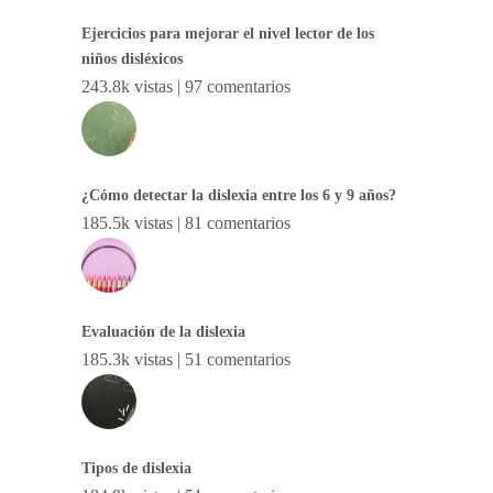
Ejercicios para mejorar el nivel lector de los
niños disléxicos
243.8k vistas
|
97 comentarios
¿Cómo detectar la dislexia entre los 6 y 9 años?
185.5k vistas
|
81 comentarios
Evaluación de la dislexia
185.3k vistas
|
51 comentarios
Tipos de dislexia