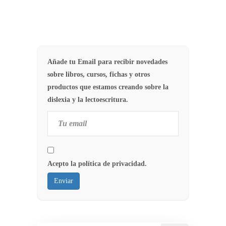
Añade tu Email para recibir novedades
sobre libros, cursos, fichas y otros
productos que estamos creando sobre la
dislexia y la lectoescritura.
Acepto la política de privacidad.
Enviar