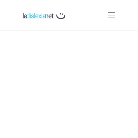
Asociaciones
Internacionales de Dislexia