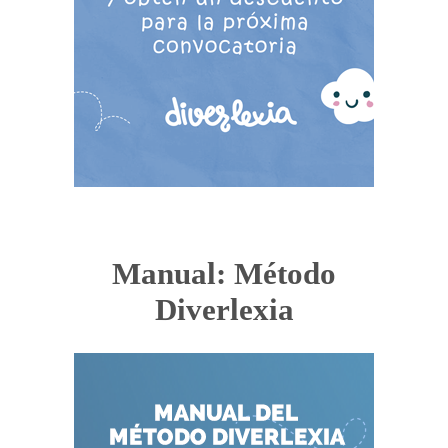
Manual: Método
Diverlexia