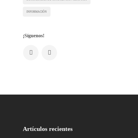
INFORMACIÓN
¡Síguenos!
Artículos recientes