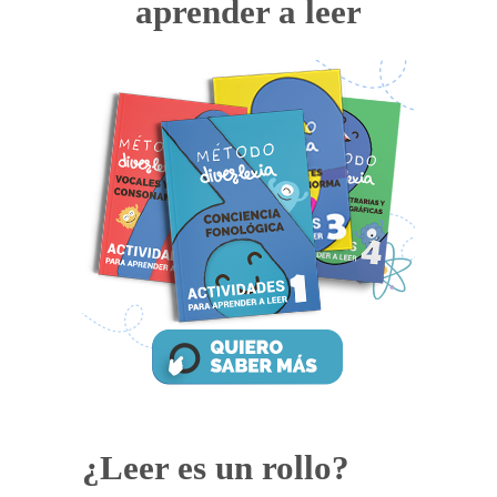
aprender a leer
¿Leer es un rollo?