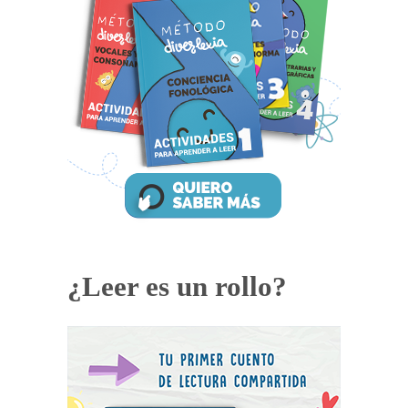
¿Leer es un rollo?