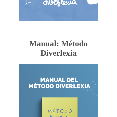
Manual: Método
Diverlexia