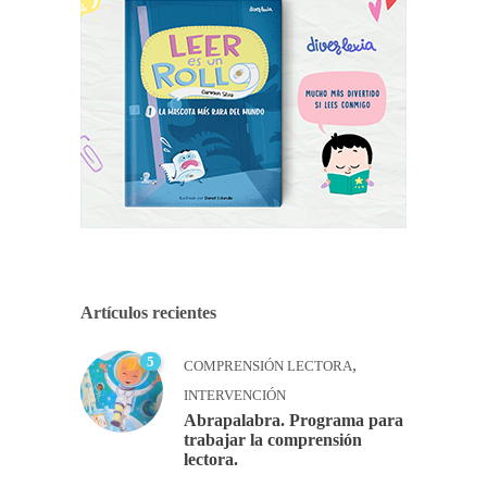
Artículos recientes
5
,
COMPRENSIÓN LECTORA
INTERVENCIÓN
Abrapalabra. Programa para
trabajar la comprensión
lectora.