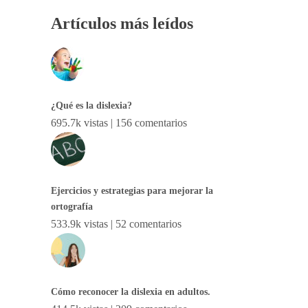
Artículos más leídos
¿Qué es la dislexia?
695.7k vistas
|
156 comentarios
Ejercicios y estrategias para mejorar la
ortografía
533.9k vistas
|
52 comentarios
Cómo reconocer la dislexia en adultos.