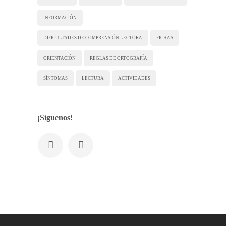
INFORMACIÓN
DIFICULTADES DE COMPRENSIÓN LECTORA
FICHAS
ORIENTACIÓN
REGLAS DE ORTOGRAFÍA
SÍNTOMAS
LECTURA
ACTIVIDADES
¡Síguenos!