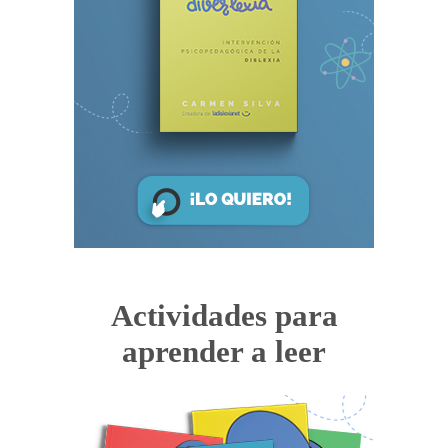
Actividades para
aprender a leer