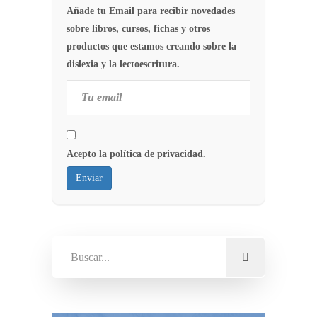
Añade tu Email para recibir novedades
sobre libros, cursos, fichas y otros
productos que estamos creando sobre la
dislexia y la lectoescritura.
Acepto la política de privacidad.
Enviar