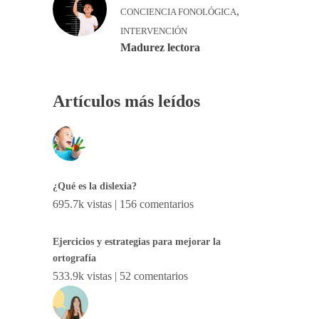
,
CONCIENCIA FONOLÓGICA
INTERVENCIÓN
Madurez lectora
Artículos más leídos
¿Qué es la dislexia?
695.7k vistas
|
156 comentarios
Ejercicios y estrategias para mejorar la
ortografía
533.9k vistas
|
52 comentarios