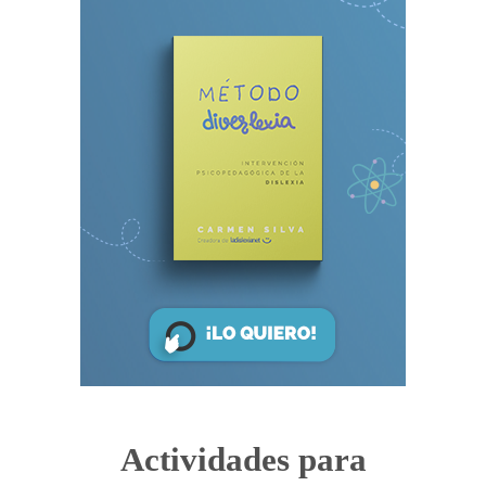
Actividades para