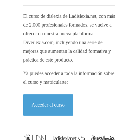
El curso de dislexia de Ladislexia.net, con más
de 2.000 profesionales formados, se vuelve a
ofrecer en nuestra nueva plataforma
Diverlexia.com, incluyendo una serie de
mejoras que aumentan la calidad formativa y
práctica de este producto.
Ya puedes acceder a toda la información sobre
el curso y matricularte:
Acceder al curso