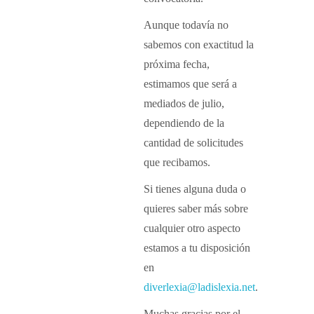
Aunque todavía no
sabemos con exactitud la
próxima fecha,
estimamos que será a
mediados de julio,
dependiendo de la
cantidad de solicitudes
que recibamos.
Si tienes alguna duda o
quieres saber más sobre
cualquier otro aspecto
estamos a tu disposición
en
diverlexia@ladislexia.net
.
Muchas gracias por el