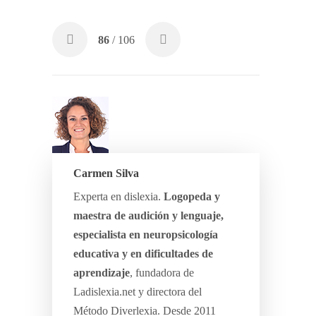
86
/ 106
Carmen Silva
Experta en dislexia.
Logopeda y
maestra de audición y lenguaje,
especialista en neuropsicología
educativa y en dificultades de
aprendizaje
, fundadora de
Ladislexia.net y directora del
Método Diverlexia. Desde 2011