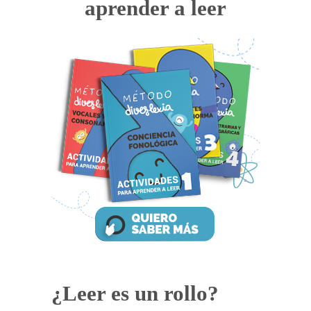
aprender a leer
¿Leer es un rollo?