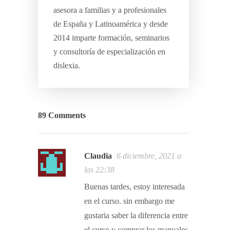
asesora a familias y a profesionales
de España y Latinoamérica y desde
2014 imparte formación, seminarios
y consultoría de especialización en
dislexia.
89 Comments
Claudia
6 diciembre, 2021 a
las 22:38
Buenas tardes, estoy interesada
en el curso. sin embargo me
gustaria saber la diferencia entre
el curso y comprar los manuales