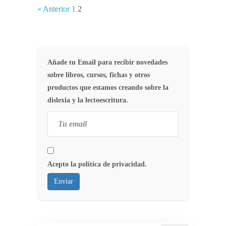
« Anterior
1
2
Añade tu Email para recibir novedades
sobre libros, cursos, fichas y otros
productos que estamos creando sobre la
dislexia y la lectoescritura.
Acepto la política de privacidad.
Enviar