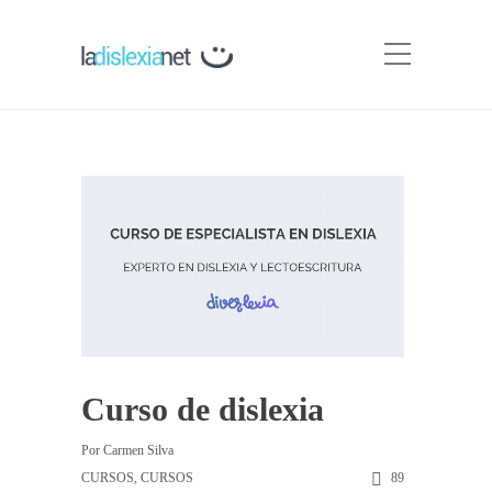
Curso de dislexia
Por
Carmen Silva
CURSOS
,
CURSOS
89