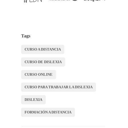
Tags
CURSO A DISTANCIA
CURSO DE DISLEXIA
CURSO ONLINE
CURSO PARA TRABAJAR LA DISLEXIA
DISLEXIA
FORMACIÓN A DISTANCIA