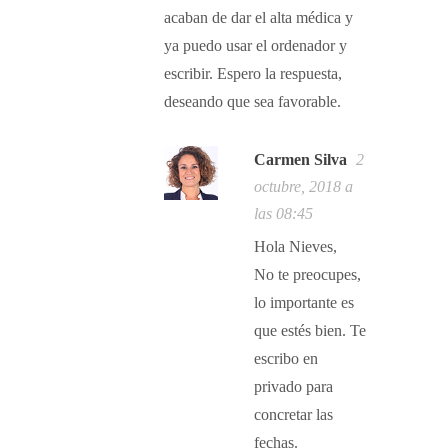
acaban de dar el alta médica y
ya puedo usar el ordenador y
escribir. Espero la respuesta,
deseando que sea favorable.
Carmen Silva
2
octubre, 2018 a
las 08:45
Hola Nieves,
No te preocupes,
lo importante es
que estés bien. Te
escribo en
privado para
concretar las
fechas.