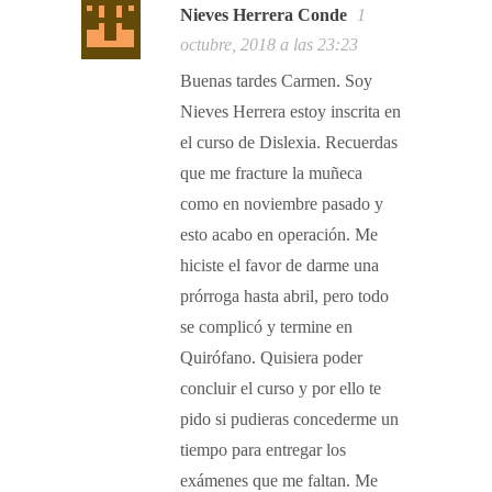
Nieves Herrera Conde
1
octubre, 2018 a las 23:23
Buenas tardes Carmen. Soy
Nieves Herrera estoy inscrita en
el curso de Dislexia. Recuerdas
que me fracture la muñeca
como en noviembre pasado y
esto acabo en operación. Me
hiciste el favor de darme una
prórroga hasta abril, pero todo
se complicó y termine en
Quirófano. Quisiera poder
concluir el curso y por ello te
pido si pudieras concederme un
tiempo para entregar los
exámenes que me faltan. Me