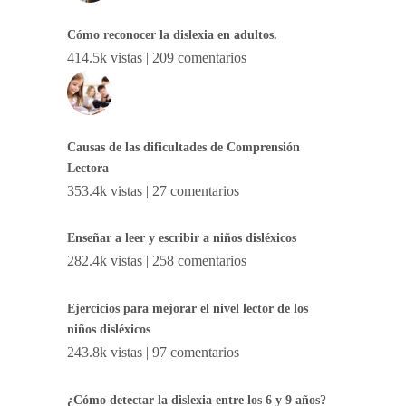
Cómo reconocer la dislexia en adultos.
414.5k vistas
|
209 comentarios
Causas de las dificultades de Comprensión
Lectora
353.4k vistas
|
27 comentarios
Enseñar a leer y escribir a niños disléxicos
282.4k vistas
|
258 comentarios
Ejercicios para mejorar el nivel lector de los
niños disléxicos
243.8k vistas
|
97 comentarios
¿Cómo detectar la dislexia entre los 6 y 9 años?