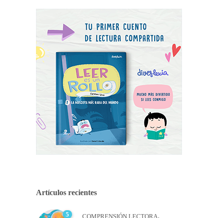
Artículos recientes
5
,
COMPRENSIÓN LECTORA