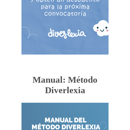
Manual: Método
Diverlexia