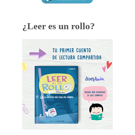
¿Leer es un rollo?