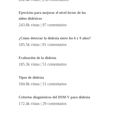
Ejercicios para mejorar el nivel lector de los
niños disléxicos
243.8k vistas
|
97 comentarios
¿Cómo detectar la dislexia entre los 6 y 9 años?
185.5k vistas
|
81 comentarios
Evaluación de la dislexia
185.3k vistas
|
51 comentarios
Tipos de dislexia
184.8k vistas
|
51 comentarios
Criterios diagnósticos del DSM-V para dislexia
172.4k vistas
|
29 comentarios