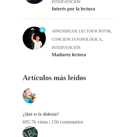
INTERVENCIÓN
Interés por la lectura
0
,
APRENDIZAJE LECTOESCRITOR
,
CONCIENCIA FONOLÓGICA
INTERVENCIÓN
Madurez lectora
Artículos más leídos
¿Qué es la dislexia?
695.7k vistas
|
156 comentarios