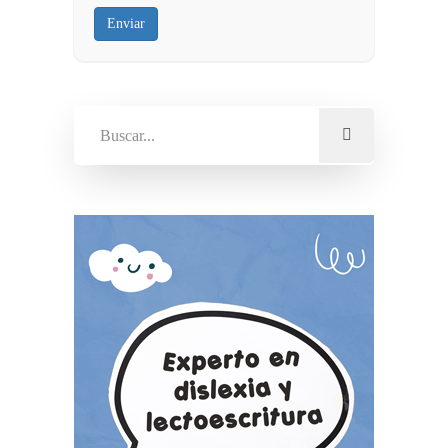
Enviar