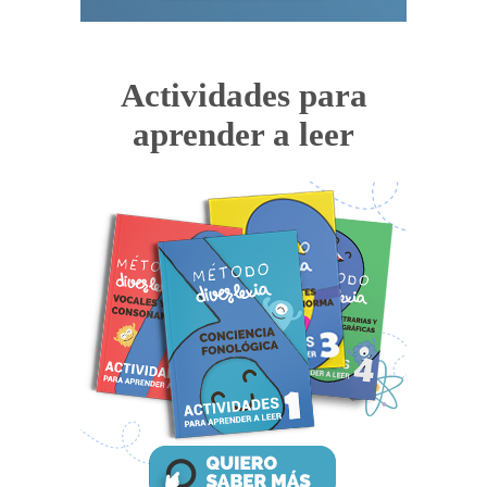
Actividades para
aprender a leer