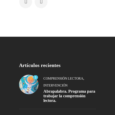
Artículos recientes
5
,
COMPRENSIÓN LECTORA
INTERVENCIÓN
Abrapalabra. Programa para
trabajar la comprensión
lectora.