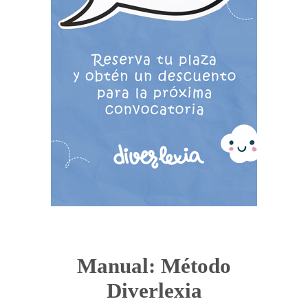
Manual: Método
Diverlexia