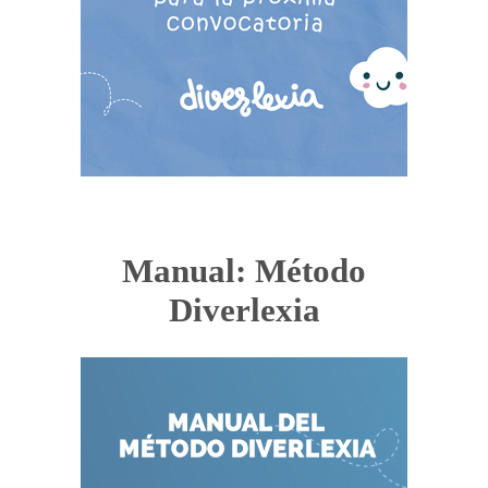
Manual: Método
Diverlexia