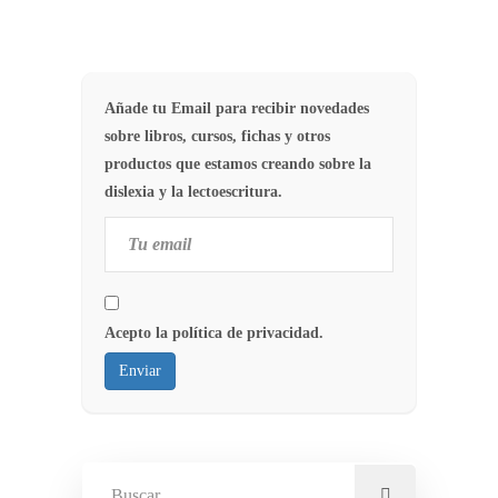
Añade tu Email para recibir novedades
sobre libros, cursos, fichas y otros
productos que estamos creando sobre la
dislexia y la lectoescritura.
Acepto la política de privacidad.
Enviar