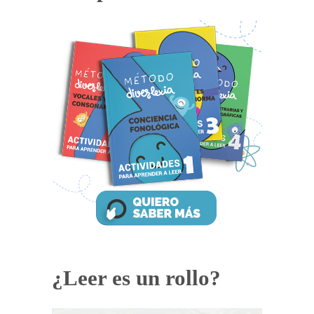
¿Leer es un rollo?