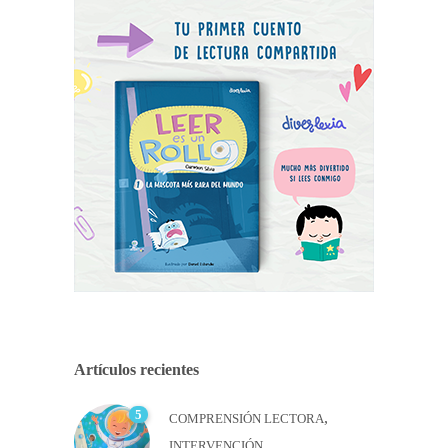
Artículos recientes
5
,
COMPRENSIÓN LECTORA
INTERVENCIÓN