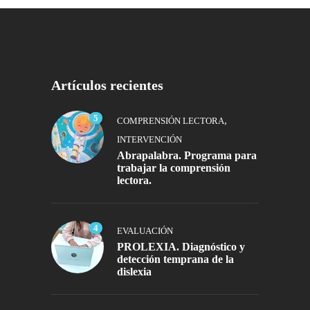
Artículos recientes
5
,
COMPRENSIÓN LECTORA
INTERVENCIÓN
Abrapalabra. Programa para
trabajar la comprensión
lectora.
4
EVALUACIÓN
PROLEXIA. Diagnóstico y
detección temprana de la
dislexia