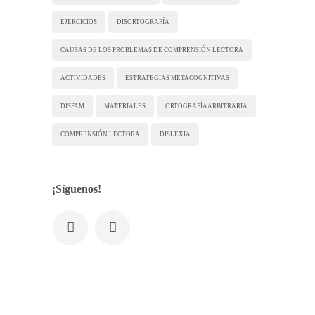
EJERCICIOS
DISORTOGRAFÍA
CAUSAS DE LOS PROBLEMAS DE COMPRENSIÓN LECTORA
ACTIVIDADES
ESTRATEGIAS METACOGNITIVAS
DISFAM
MATERIALES
ORTOGRAFÍA ARBITRARIA
COMPRENSIÓN LECTORA
DISLEXIA
¡Síguenos!