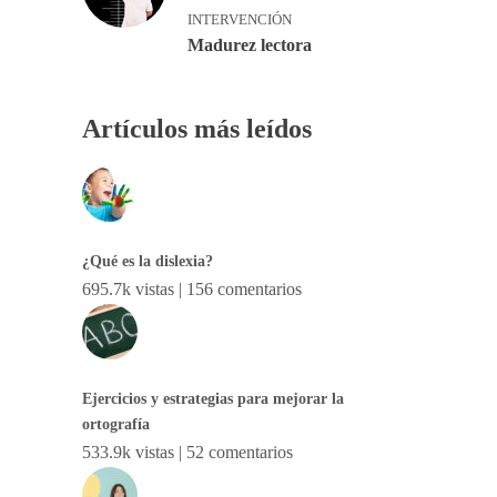
INTERVENCIÓN
Madurez lectora
Artículos más leídos
¿Qué es la dislexia?
695.7k vistas
|
156 comentarios
Ejercicios y estrategias para mejorar la
ortografía
533.9k vistas
|
52 comentarios