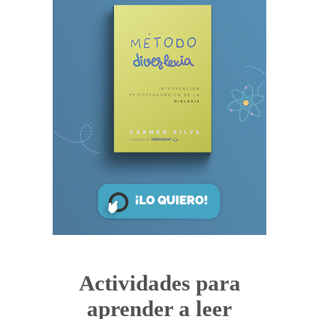
Actividades para
aprender a leer