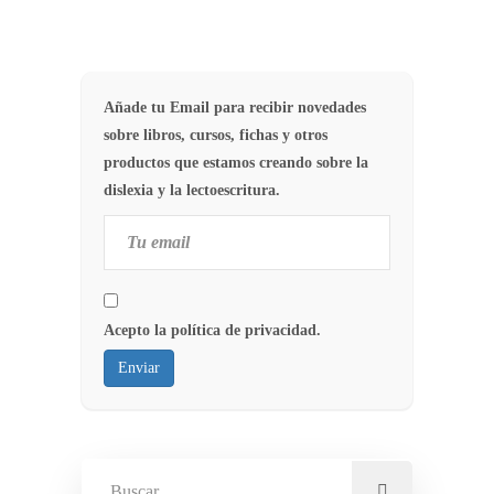
Añade tu Email para recibir novedades
sobre libros, cursos, fichas y otros
productos que estamos creando sobre la
dislexia y la lectoescritura.
Acepto la política de privacidad.
Enviar