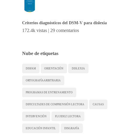
Criterios diagnósticos del DSM-V para dislexia
172.4k vistas
|
29 comentarios
Nube de etiquetas
DISFAM
ORIENTACIÓN
DISLEXIA
ORTOGRAFÍA ARBITRARIA
PROGRAMAS DE ENTRENAMIENTO
DIFICULTADES DE COMPRENSIÓN LECTORA
CAUSAS
INTERVENCIÓN
FLUIDEZ LECTORA
EDUCACIÓN INFANTIL
DISGRAFÍA