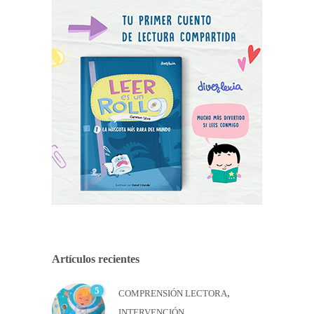
Artículos recientes
5
,
COMPRENSIÓN LECTORA
INTERVENCIÓN