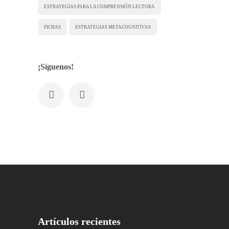
ESTRATEGIAS PARA LA COMPRENSIÓN LECTORA
FICHAS
ESTRATEGIAS METACOGNITIVAS
¡Síguenos!
Artículos recientes