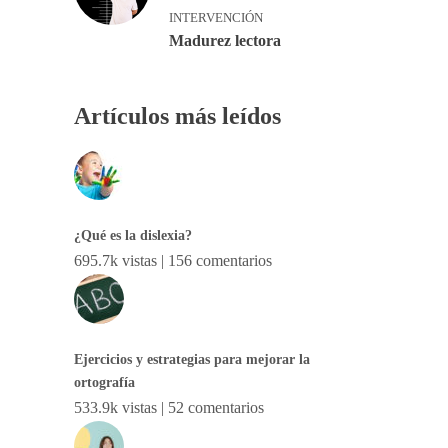
INTERVENCIÓN
Madurez lectora
Artículos más leídos
¿Qué es la dislexia?
695.7k vistas
|
156 comentarios
Ejercicios y estrategias para mejorar la
ortografía
533.9k vistas
|
52 comentarios