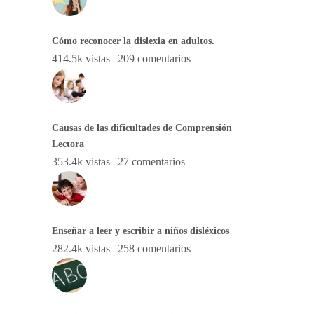
Cómo reconocer la dislexia en adultos.
414.5k vistas
|
209 comentarios
Causas de las dificultades de Comprensión
Lectora
353.4k vistas
|
27 comentarios
Enseñar a leer y escribir a niños disléxicos
282.4k vistas
|
258 comentarios