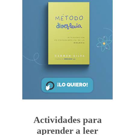
Actividades para
aprender a leer