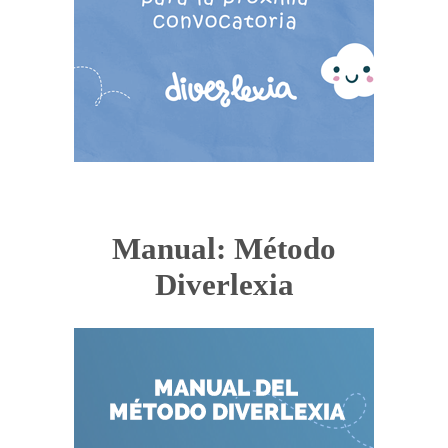
Manual: Método
Diverlexia