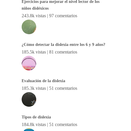
Ejercicios para mejorar el nivel lector de los
niños disléxicos
243.8k vistas
|
97 comentarios
¿Cómo detectar la dislexia entre los 6 y 9 años?
185.5k vistas
|
81 comentarios
Evaluación de la dislexia
185.3k vistas
|
51 comentarios
Tipos de dislexia
184.8k vistas
|
51 comentarios