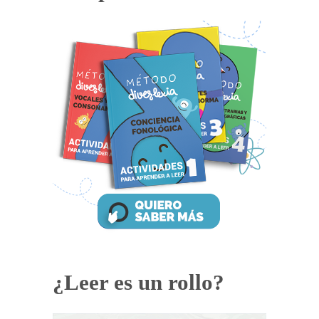
¿Leer es un rollo?