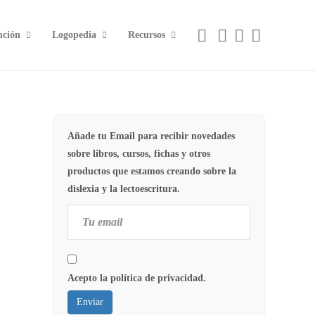
nción
Logopedia
Recursos
Añade tu Email para recibir novedades
sobre libros, cursos, fichas y otros
productos que estamos creando sobre la
dislexia y la lectoescritura.
Acepto la política de privacidad.
Enviar