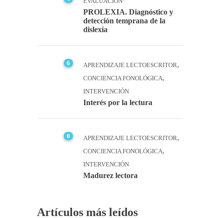
EVALUACIÓN
PROLEXIA. Diagnóstico y
detección temprana de la
dislexia
6
,
APRENDIZAJE LECTOESCRITOR
,
CONCIENCIA FONOLÓGICA
INTERVENCIÓN
Interés por la lectura
0
,
APRENDIZAJE LECTOESCRITOR
,
CONCIENCIA FONOLÓGICA
INTERVENCIÓN
Madurez lectora
Artículos más leídos