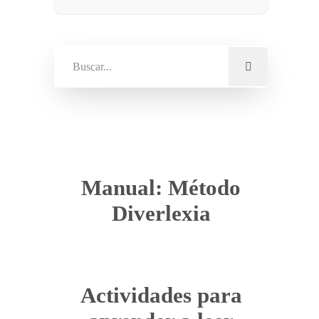
Manual: Método
Diverlexia
Actividades para