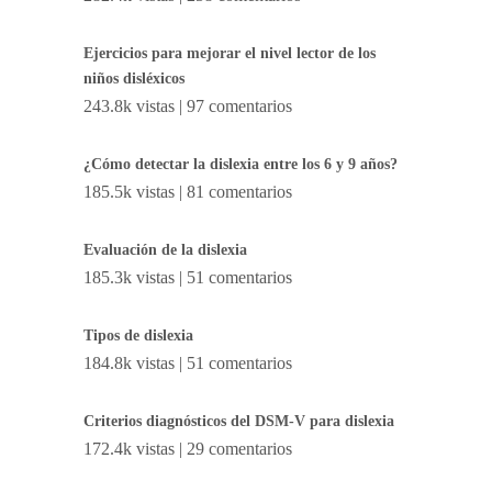
Ejercicios para mejorar el nivel lector de los
niños disléxicos
243.8k vistas
|
97 comentarios
¿Cómo detectar la dislexia entre los 6 y 9 años?
185.5k vistas
|
81 comentarios
Evaluación de la dislexia
185.3k vistas
|
51 comentarios
Tipos de dislexia
184.8k vistas
|
51 comentarios
Criterios diagnósticos del DSM-V para dislexia
172.4k vistas
|
29 comentarios