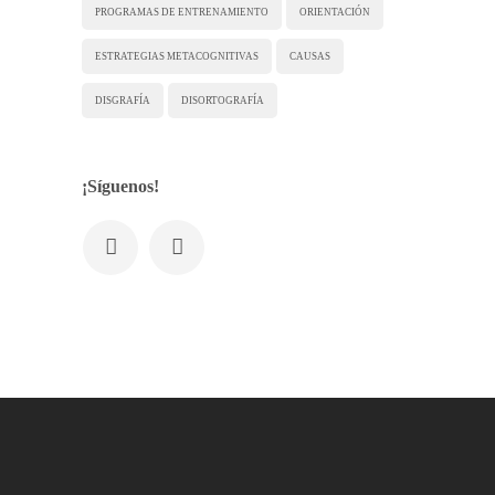
PROGRAMAS DE ENTRENAMIENTO
ORIENTACIÓN
ESTRATEGIAS METACOGNITIVAS
CAUSAS
DISGRAFÍA
DISORTOGRAFÍA
¡Síguenos!