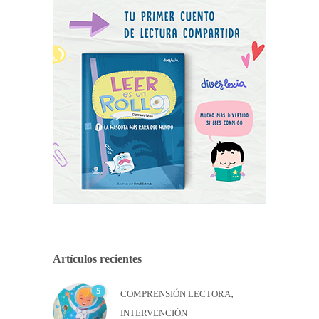
Artículos recientes
5
,
COMPRENSIÓN LECTORA
INTERVENCIÓN