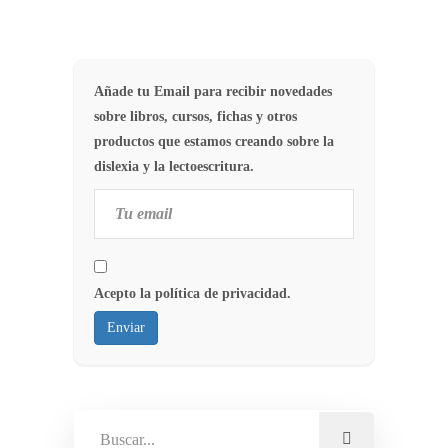
Añade tu Email para recibir novedades
sobre libros, cursos, fichas y otros
productos que estamos creando sobre la
dislexia y la lectoescritura.
Acepto la política de privacidad.
Enviar