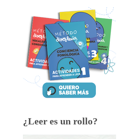
¿Leer es un rollo?