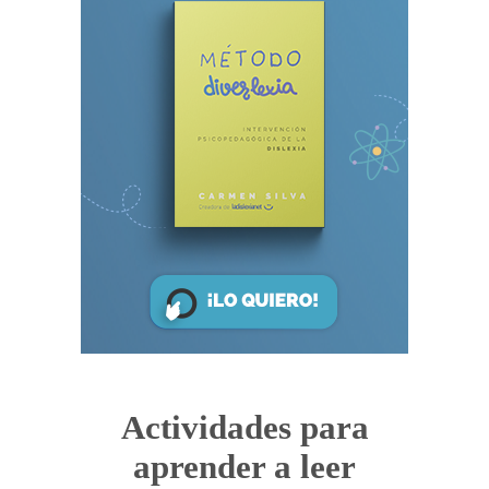
Actividades para
aprender a leer