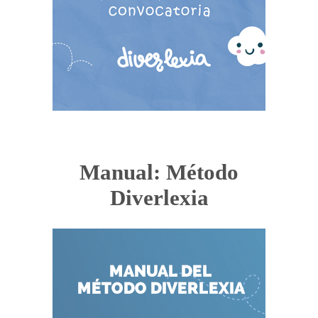
Manual: Método
Diverlexia