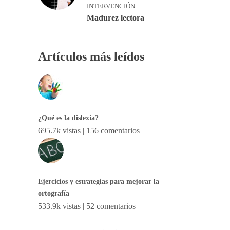
INTERVENCIÓN
Madurez lectora
Artículos más leídos
¿Qué es la dislexia?
695.7k vistas
|
156 comentarios
Ejercicios y estrategias para mejorar la
ortografía
533.9k vistas
|
52 comentarios