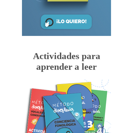
Actividades para
aprender a leer