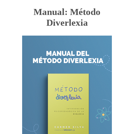
Manual: Método
Diverlexia