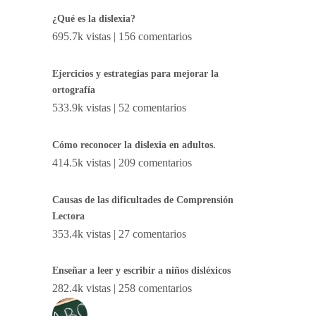
¿Qué es la dislexia?
695.7k vistas
|
156 comentarios
Ejercicios y estrategias para mejorar la
ortografía
533.9k vistas
|
52 comentarios
Cómo reconocer la dislexia en adultos.
414.5k vistas
|
209 comentarios
Causas de las dificultades de Comprensión
Lectora
353.4k vistas
|
27 comentarios
Enseñar a leer y escribir a niños disléxicos
282.4k vistas
|
258 comentarios