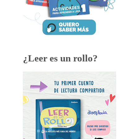
¿Leer es un rollo?