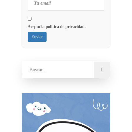
Acepto la política de privacidad.
Enviar