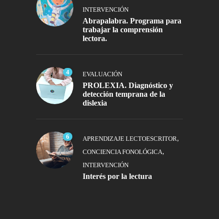
INTERVENCIÓN
Abrapalabra. Programa para
trabajar la comprensión
lectora.
4
EVALUACIÓN
PROLEXIA. Diagnóstico y
detección temprana de la
dislexia
6
,
APRENDIZAJE LECTOESCRITOR
,
CONCIENCIA FONOLÓGICA
INTERVENCIÓN
Interés por la lectura