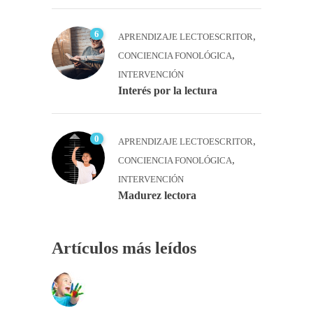
6
,
APRENDIZAJE LECTOESCRITOR
,
CONCIENCIA FONOLÓGICA
INTERVENCIÓN
Interés por la lectura
0
,
APRENDIZAJE LECTOESCRITOR
,
CONCIENCIA FONOLÓGICA
INTERVENCIÓN
Madurez lectora
Artículos más leídos