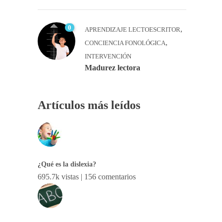
0
,
APRENDIZAJE LECTOESCRITOR
,
CONCIENCIA FONOLÓGICA
INTERVENCIÓN
Madurez lectora
Artículos más leídos
¿Qué es la dislexia?
695.7k vistas
|
156 comentarios