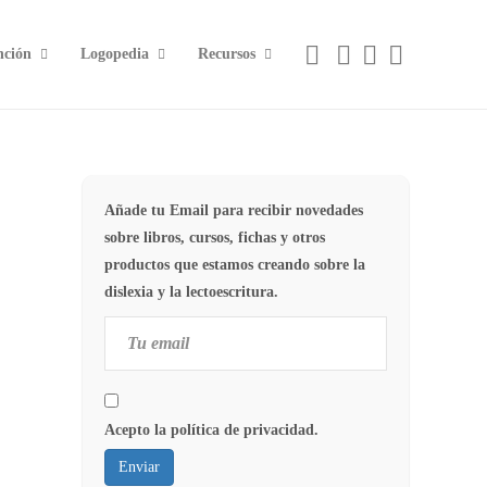
nción
Logopedia
Recursos
Añade tu Email para recibir novedades
sobre libros, cursos, fichas y otros
productos que estamos creando sobre la
dislexia y la lectoescritura.
Acepto la política de privacidad.
Enviar