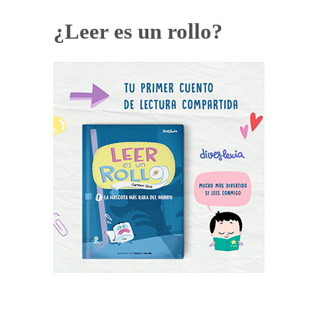
¿Leer es un rollo?