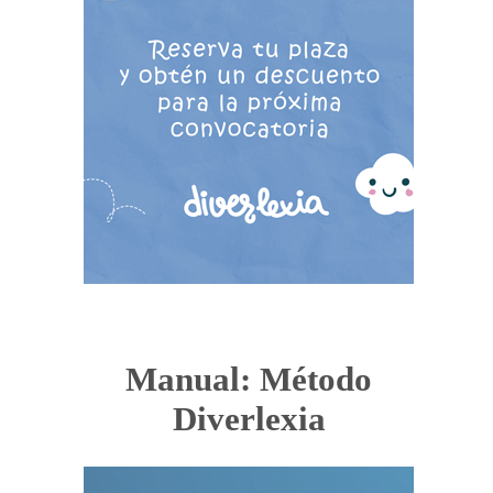
Manual: Método
Diverlexia