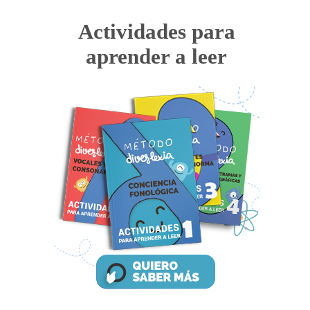
Actividades para
aprender a leer