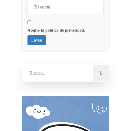
Acepto la política de privacidad.
Enviar