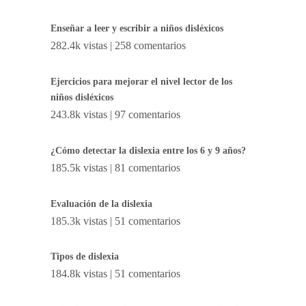
Enseñar a leer y escribir a niños disléxicos
282.4k vistas
|
258 comentarios
Ejercicios para mejorar el nivel lector de los
niños disléxicos
243.8k vistas
|
97 comentarios
¿Cómo detectar la dislexia entre los 6 y 9 años?
185.5k vistas
|
81 comentarios
Evaluación de la dislexia
185.3k vistas
|
51 comentarios
Tipos de dislexia
184.8k vistas
|
51 comentarios