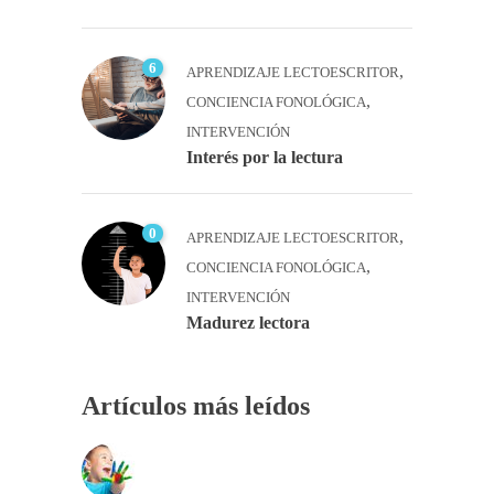
6
,
APRENDIZAJE LECTOESCRITOR
,
CONCIENCIA FONOLÓGICA
INTERVENCIÓN
Interés por la lectura
0
,
APRENDIZAJE LECTOESCRITOR
,
CONCIENCIA FONOLÓGICA
INTERVENCIÓN
Madurez lectora
Artículos más leídos