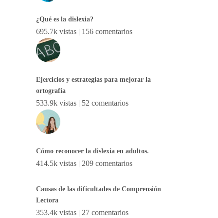
¿Qué es la dislexia?
695.7k vistas
|
156 comentarios
Ejercicios y estrategias para mejorar la
ortografía
533.9k vistas
|
52 comentarios
Cómo reconocer la dislexia en adultos.
414.5k vistas
|
209 comentarios
Causas de las dificultades de Comprensión
Lectora
353.4k vistas
|
27 comentarios