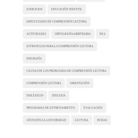
EJERCICIOS
EDUCACIÓN INFANTIL
DIFICULTADES DE COMPRENSIÓN LECTORA
ACTIVIDADES
ORTOGRAFÍA ARBITRARIA
DEA
ESTRATEGIAS PARA LA COMPRENSIÓN LECTORA
DISGRAFÍA
CAUSAS DE LOS PROBLEMAS DE COMPRENSIÓN LECTORA
COMPRENSIÓN LECTORA
ORIENTACIÓN
DISLÉXICOS
DISLEXIA
PROGRAMAS DE ENTRENAMIENTO
EVALUACIÓN
ATENCIÓN A LA DIVERSIDAD
LECTURA
FICHAS