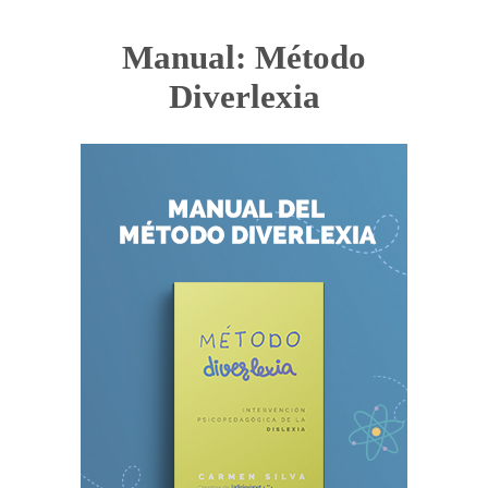
Manual: Método
Diverlexia