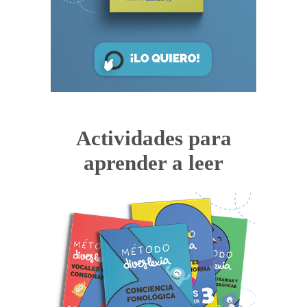
Actividades para
aprender a leer