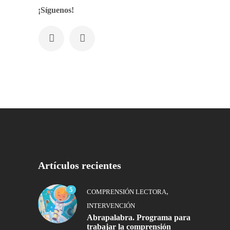
¡Síguenos!
Artículos recientes
5
,
COMPRENSIÓN LECTORA
INTERVENCIÓN
Abrapalabra. Programa para
trabajar la comprensión