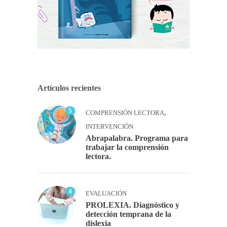
Artículos recientes
5
,
COMPRENSIÓN LECTORA
INTERVENCIÓN
Abrapalabra. Programa para
trabajar la comprensión
lectora.
4
EVALUACIÓN
PROLEXIA. Diagnóstico y
detección temprana de la
dislexia