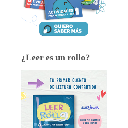
¿Leer es un rollo?