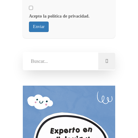
Acepto la política de privacidad.
Enviar