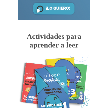
Actividades para
aprender a leer