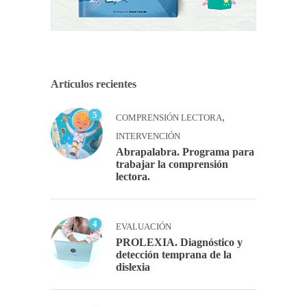
Artículos recientes
5
,
COMPRENSIÓN LECTORA
INTERVENCIÓN
Abrapalabra. Programa para
trabajar la comprensión
lectora.
4
EVALUACIÓN
PROLEXIA. Diagnóstico y
detección temprana de la
dislexia