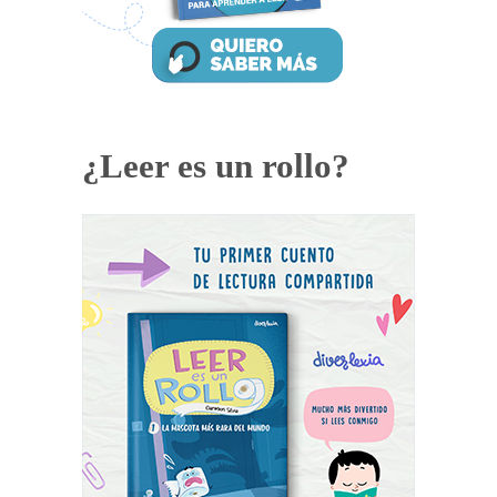
¿Leer es un rollo?