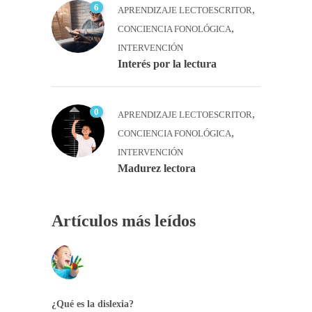
6
,
APRENDIZAJE LECTOESCRITOR
,
CONCIENCIA FONOLÓGICA
INTERVENCIÓN
Interés por la lectura
0
,
APRENDIZAJE LECTOESCRITOR
,
CONCIENCIA FONOLÓGICA
INTERVENCIÓN
Madurez lectora
Artículos más leídos
¿Qué es la dislexia?