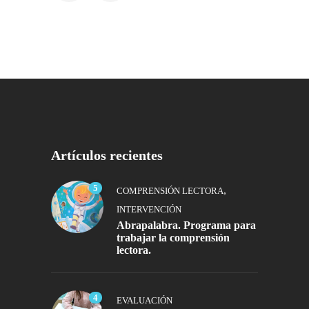
Artículos recientes
5
,
COMPRENSIÓN LECTORA
INTERVENCIÓN
Abrapalabra. Programa para
trabajar la comprensión
lectora.
4
EVALUACIÓN