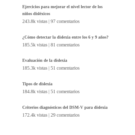
Ejercicios para mejorar el nivel lector de los
niños disléxicos
243.8k vistas
|
97 comentarios
¿Cómo detectar la dislexia entre los 6 y 9 años?
185.5k vistas
|
81 comentarios
Evaluación de la dislexia
185.3k vistas
|
51 comentarios
Tipos de dislexia
184.8k vistas
|
51 comentarios
Criterios diagnósticos del DSM-V para dislexia
172.4k vistas
|
29 comentarios