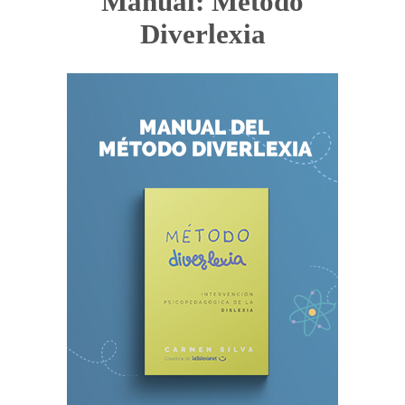
Manual: Método
Diverlexia