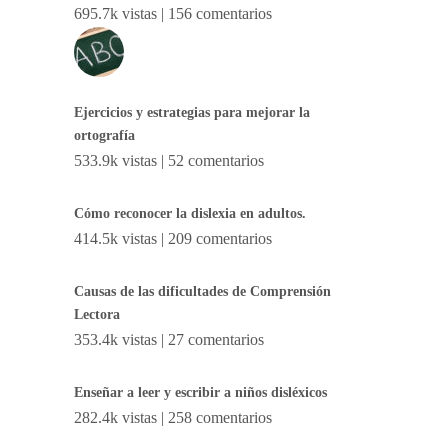
695.7k vistas
|
156 comentarios
Ejercicios y estrategias para mejorar la
ortografía
533.9k vistas
|
52 comentarios
Cómo reconocer la dislexia en adultos.
414.5k vistas
|
209 comentarios
Causas de las dificultades de Comprensión
Lectora
353.4k vistas
|
27 comentarios
Enseñar a leer y escribir a niños disléxicos
282.4k vistas
|
258 comentarios